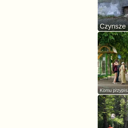
Czynsze 
Komu przypis