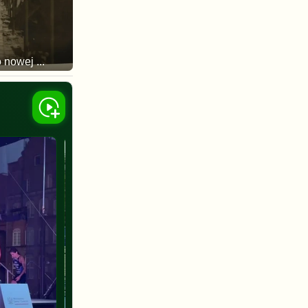
 nowej ...