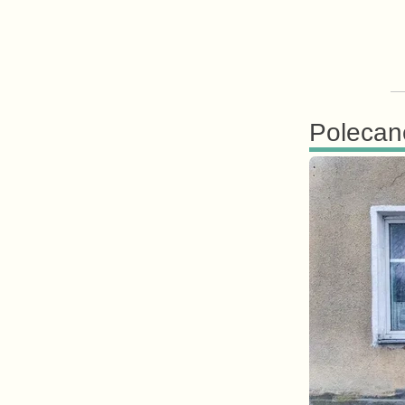
Polecan